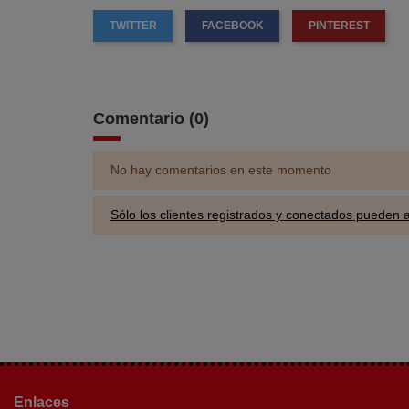
TWITTER
FACEBOOK
PINTEREST
Comentario (0)
No hay comentarios en este momento
Sólo los clientes registrados y conectados pueden
Enlaces