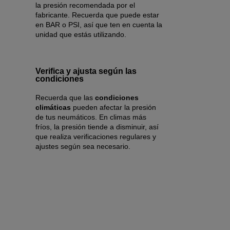
la presión recomendada por el
fabricante. Recuerda que puede estar
en BAR o PSI, así que ten en cuenta la
unidad que estás utilizando.
Verifica y ajusta según las
condiciones
Recuerda que las
condiciones
climáticas
pueden afectar la presión
de tus neumáticos. En climas más
fríos, la presión tiende a disminuir, así
que realiza verificaciones regulares y
ajustes según sea necesario.