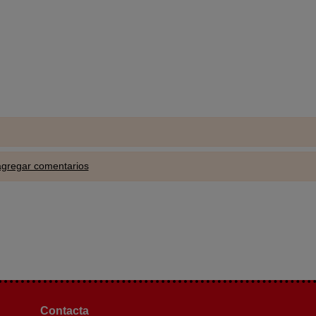
 agregar comentarios
Contacta