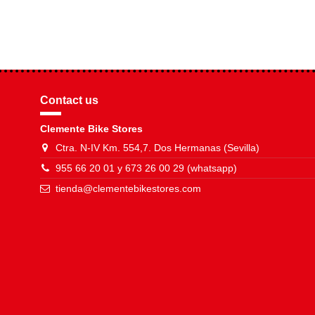
Contact us
Clemente Bike Stores
Ctra. N-IV Km. 554,7. Dos Hermanas (Sevilla)
955 66 20 01 y 673 26 00 29 (whatsapp)
tienda@clementebikestores.com