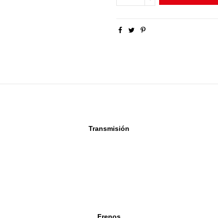
Transmisión
Frenos