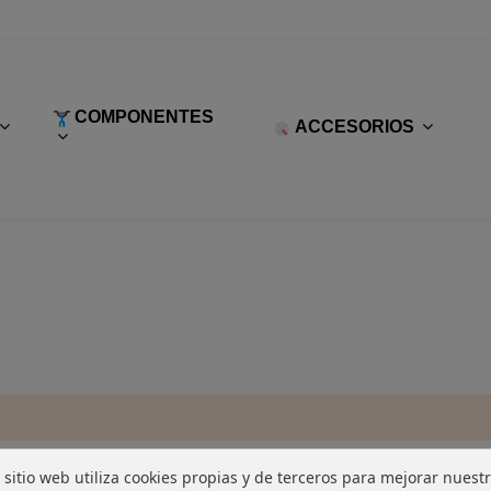
COMPONENTES
ACCESORIOS
 sitio web utiliza cookies propias y de terceros para mejorar nuest