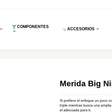
COMPONENTES
ACCESORIOS
Merida Big Ni
Si prefiere el enfoque un poco m
triple mientras busca una ampli
el adecuada para ti.