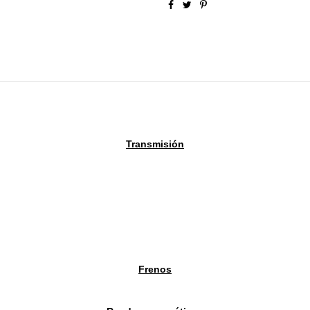
Transmisión
Frenos